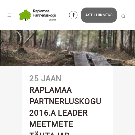
ASTU LIIKMEKS
25 JAAN
RAPLAMAA
PARTNERLUSKOGU
2016.A LEADER
MEETMETE