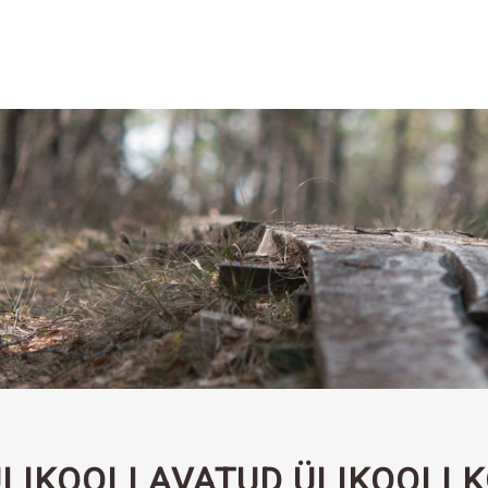
LIKOOLI AVATUD ÜLIKOOLI 