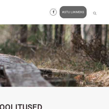
ASTU LIIKMEKS
KOOLITUSED