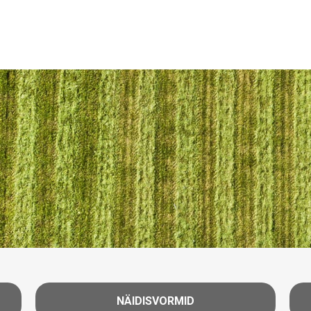
NÄIDISVORMID