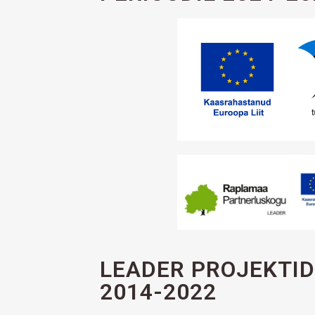
LEADER PROJEKTID
2014-2022