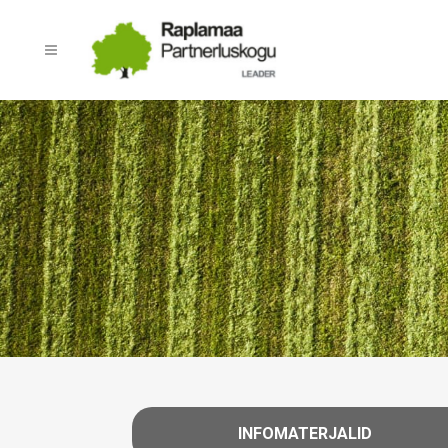
INFOMATERJALID