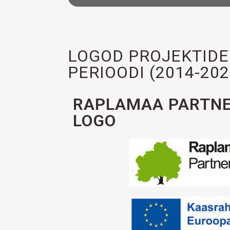
LOGOD PROJEKTIDE 
PERIOODI (2014-20
RAPLAMAA PARTN
LOGO