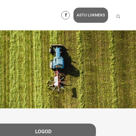
ASTU LIIKMEKS
LOGOD