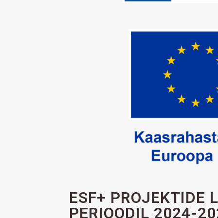
ESF+ PROJEKTIDE 
PERIOODIL 2024-20