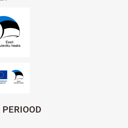
 PERIOOD