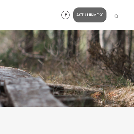
ASTU LIIKMEKS