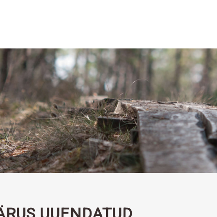
ÄRUS UUENDATUD