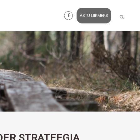
ASTU LIIKMEKS
ER STRATEEGIA