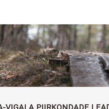
VIGALA PIIRKONDADE LEAD