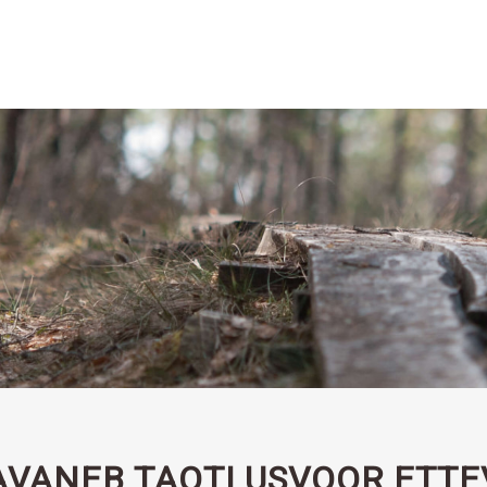
AVANEB TAOTLUSVOOR ETTE