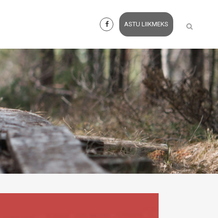
ASTU LIIKMEKS