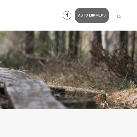
ASTU LIIKMEKS