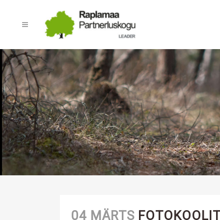
04 MÄRTS
FOTOKOOLI