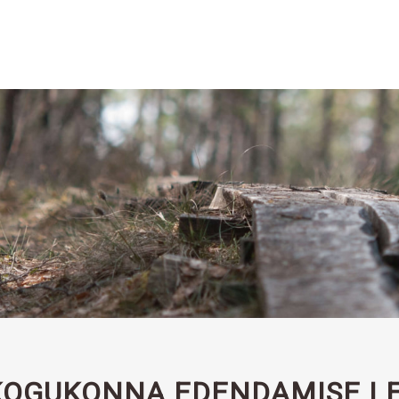
KOGUKONNA EDENDAMISE L