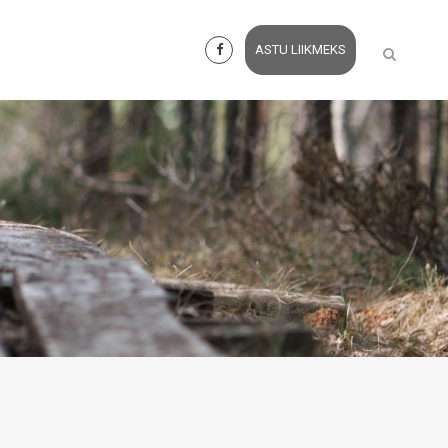
ASTU LIIKMEKS