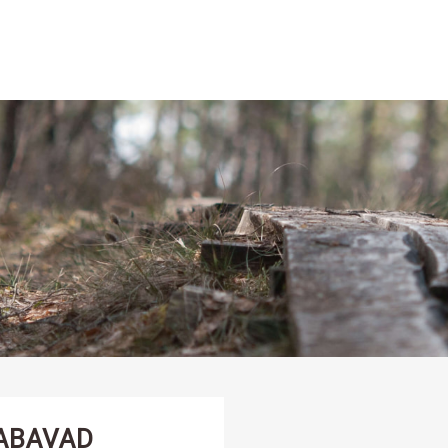
ABAVAD