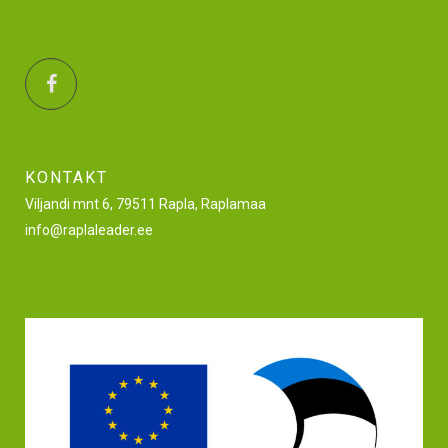
KONTAKT
Viljandi mnt 6, 79511 Rapla, Raplamaa
info@raplaleader.ee