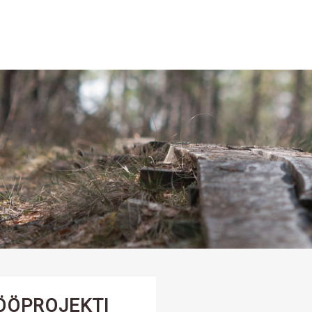
ÖÖPROJEKTI