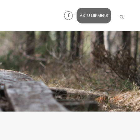
ASTU LIIKMEKS