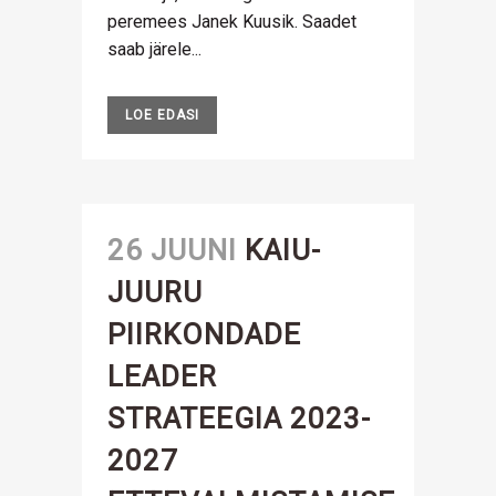
peremees Janek Kuusik. Saadet
saab järele...
LOE EDASI
26 JUUNI
KAIU-
JUURU
PIIRKONDADE
LEADER
STRATEEGIA 2023-
2027