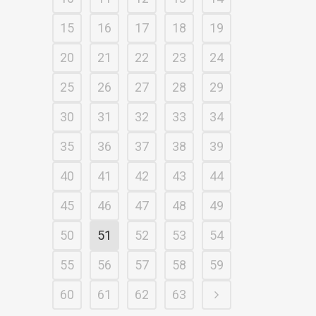
15
16
17
18
19
20
21
22
23
24
25
26
27
28
29
30
31
32
33
34
35
36
37
38
39
40
41
42
43
44
45
46
47
48
49
50
51
52
53
54
55
56
57
58
59
60
61
62
63