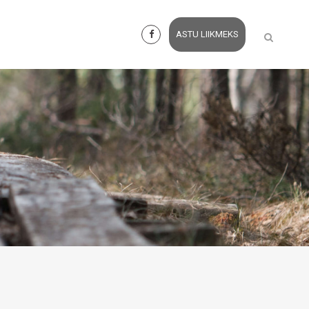
ASTU LIIKMEKS