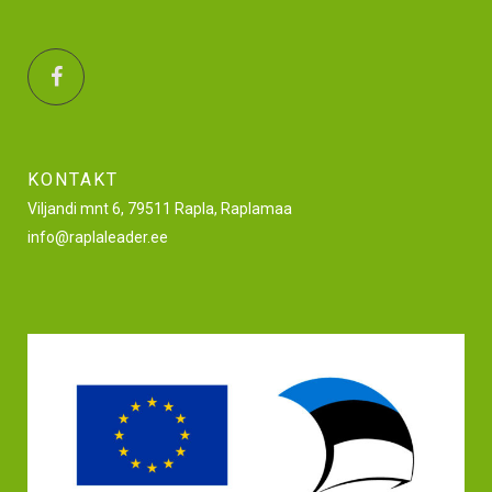
KONTAKT
Viljandi mnt 6, 79511 Rapla, Raplamaa
info@raplaleader.ee