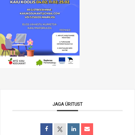
JAGA ÜRITUST