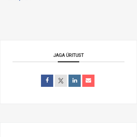
JAGA ÜRITUST