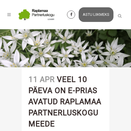
ASTU LIIKMEKS
11 APR
VEEL 10
PÄEVA ON E-PRIAS
AVATUD RAPLAMAA
PARTNERLUSKOGU
MEEDE