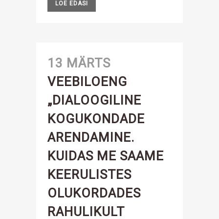
LOE EDASI
13 MÄRTS
VEEBILOENG
„DIALOOGILINE
KOGUKONDADE
ARENDAMINE.
KUIDAS ME SAAME
KEERULISTES
OLUKORDADES
RAHULIKULT