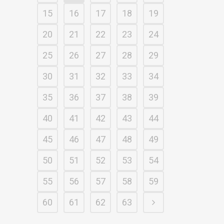
15
16
17
18
19
20
21
22
23
24
25
26
27
28
29
30
31
32
33
34
35
36
37
38
39
40
41
42
43
44
45
46
47
48
49
50
51
52
53
54
55
56
57
58
59
60
61
62
63