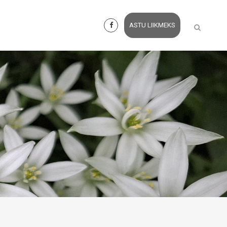
ASTU LIIKMEKS