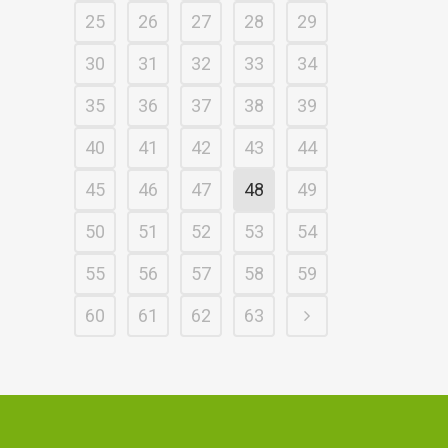
25
26
27
28
29
30
31
32
33
34
35
36
37
38
39
40
41
42
43
44
45
46
47
48
49
50
51
52
53
54
55
56
57
58
59
60
61
62
63